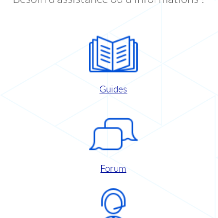
Guides
Forum